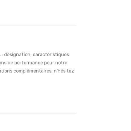
: désignation, caractéristiques
tions de performance pour notre
mations complémentaires, n'hésitez