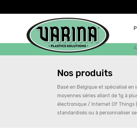
P
A
Nos produits
Basé en Belgique et spécialisé en i
moyennes séries allant de 1g à plu
électronique / Internet Of Things 
standardisés ou à personnaliser se