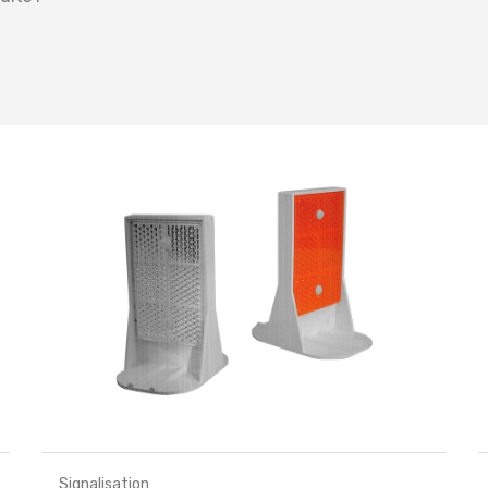
Signalisation