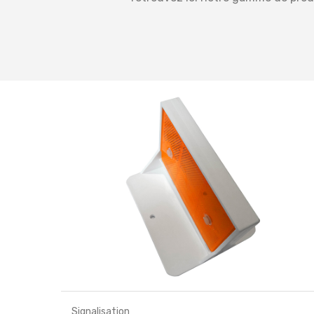
Signalisation