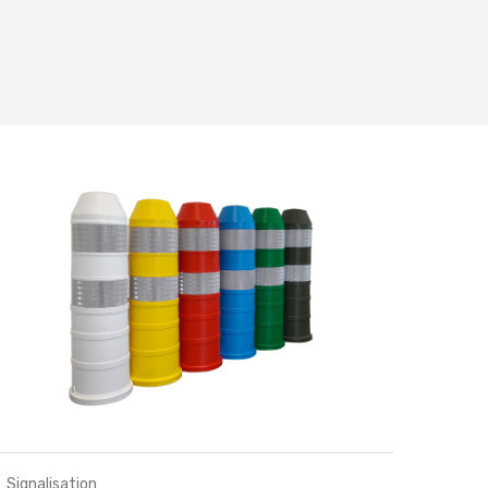
Signalisation