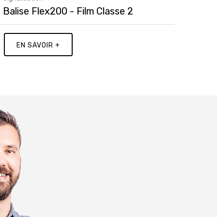
Balise Flex200 - Film Classe 2
EN SAVOIR +