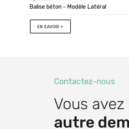
Balise béton - Modèle Latéral
EN SAVOIR +
Contactez-nous
Vous avez
autre de