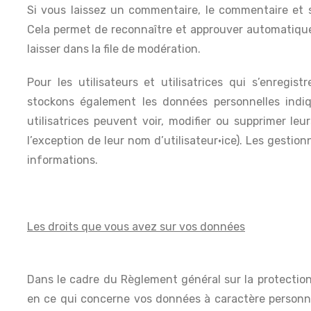
Si vous laissez un commentaire, le commentaire et
Cela permet de reconnaître et approuver automatiqu
laisser dans la file de modération.
Pour les utilisateurs et utilisatrices qui s’enregist
stockons également les données personnelles indiqu
utilisatrices peuvent voir, modifier ou supprimer le
l’exception de leur nom d’utilisateur·ice). Les gestion
informations.
Les droits que vous avez sur vos données
Dans le cadre du Règlement général sur la protection
en ce qui concerne vos données à caractère personnel 