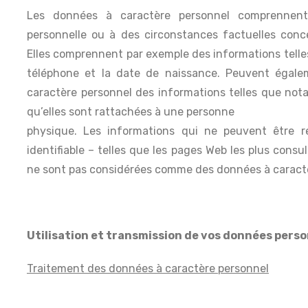
Les données à caractère personnel comprennent 
personnelle ou à des circonstances factuelles conce
Elles comprennent par exemple des informations telles
téléphone et la date de naissance. Peuvent égal
caractère personnel des informations telles que notam
qu’elles sont rattachées à une personne
physique. Les informations qui ne peuvent être r
identifiable – telles que les pages Web les plus consu
ne sont pas considérées comme des données à caractè
Utilisation et transmission de vos données perso
Traitement des données à caractère personnel