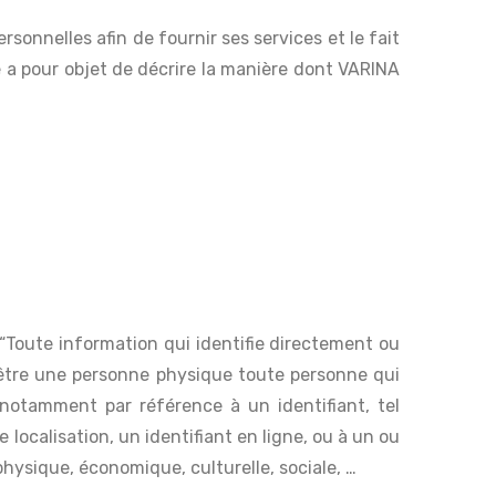
sonnelles afin de fournir ses services et le fait
e a pour objet de décrire la manière dont VARINA
Toute information qui identifie directement ou
 être une personne physique toute personne qui
 notamment par référence à un identifiant, tel
localisation, un identifiant en ligne, ou à un ou
physique, économique, culturelle, sociale, …