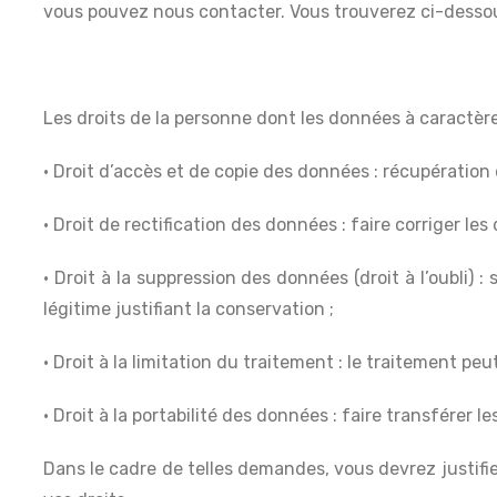
vous pouvez nous contacter. Vous trouverez ci-dessou
Les droits de la personne dont les données à caractère
• Droit d’accès et de copie des données : récupération
• Droit de rectification des données : faire corriger les
• Droit à la suppression des données (droit à l’oubli) 
légitime justifiant la conservation ;
• Droit à la limitation du traitement : le traitement peu
• Droit à la portabilité des données : faire transférer l
Dans le cadre de telles demandes, vous devrez justifie