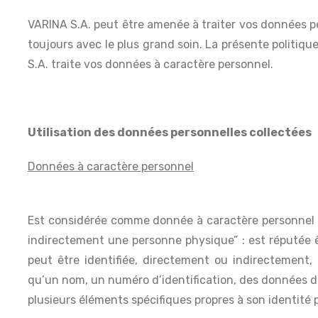
VARINA S.A. peut être amenée à traiter vos données per
toujours avec le plus grand soin. La présente politiqu
S.A. traite vos données à caractère personnel.
Utilisation des données personnelles collectées
Données à caractère personnel
Est considérée comme donnée à caractère personnel “
indirectement une personne physique” : est réputée
peut être identifiée, directement ou indirectement,
qu’un nom, un numéro d’identification, des données de 
plusieurs éléments spécifiques propres à son identité 