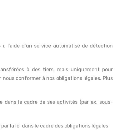
 à l’aide d’un service automatisé de détection
ransférées à des tiers, mais uniquement pour
 nous conformer à nos obligations légales. Plus
e dans le cadre de ses activités (par ex. sous-
r la loi dans le cadre des obligations légales