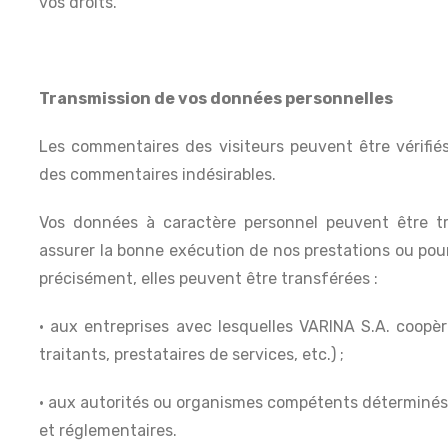
vos droits.
Transmission de vos données personnelles
Les commentaires des visiteurs peuvent être vérifiés
des commentaires indésirables.
Vos données à caractère personnel peuvent être t
assurer la bonne exécution de nos prestations ou pour
précisément, elles peuvent être transférées :
• aux entreprises avec lesquelles VARINA S.A. coopèr
traitants, prestataires de services, etc.) ;
• aux autorités ou organismes compétents déterminés pa
et réglementaires.