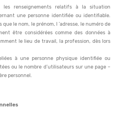
les renseignements relatifs à la situation
rnant une personne identifiée ou identifiable.
 que le nom, le prénom, l ’adresse, le numéro de
ement être considérées comme des données à
ment le lieu de travail, la profession, dès lors
eliées à une personne physique identifiée ou
ltées ou le nombre d’utilisateurs sur une page –
re personnel.
nnelles