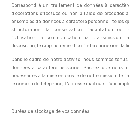
Correspond à un traitement de données à caractèr
d’opérations effectués ou non à l’aide de procédés
ensembles de données à caractère personnel, telles que 
structuration, la conservation, l’adaptation ou la
l’utilisation, la communication par transmission,
disposition, le rapprochement ou l’interconnexion, la l
Dans le cadre de notre activité, nous sommes tenus
données à caractère personnel. Sachez que nous no
nécessaires à la mise en œuvre de notre mission de fab
le numéro de téléphone, l ’adresse mail ou à l ’accompl
Durées de stockage de vos données