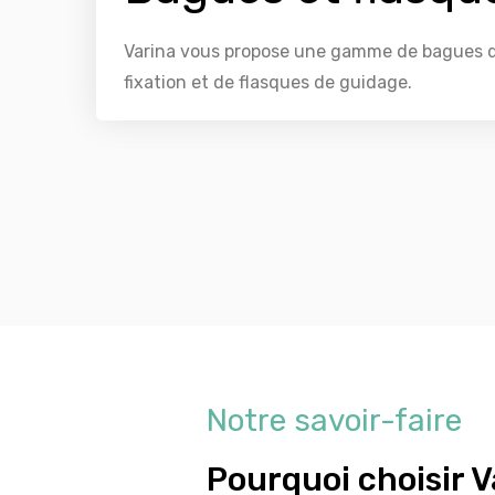
Varina vous propose une gamme de bagues 
fixation et de flasques de guidage.
Notre savoir-faire
Pourquoi choisir V