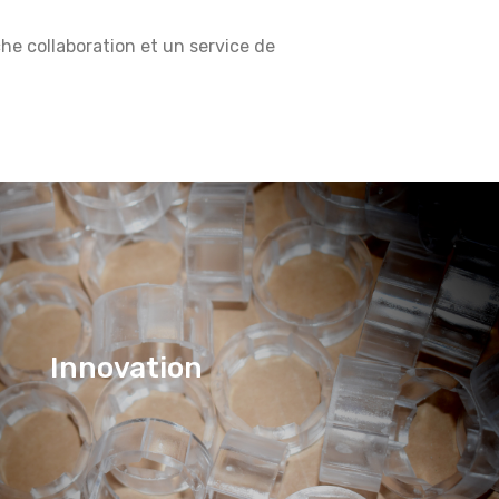
he collaboration et un service de
Innovation