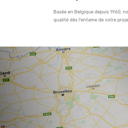
Basée en Belgique depuis 1960, not
qualité dès l'entame de votre proje