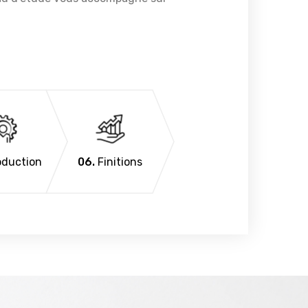
duction
06.
Finitions