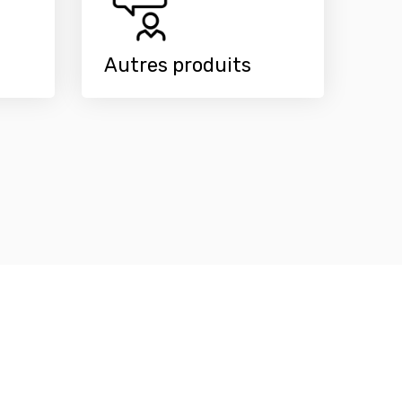
Autres produits