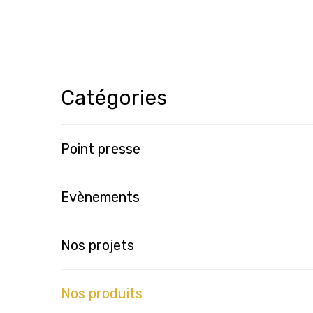
Catégories
Point presse
Evènements
Nos projets
Nos produits