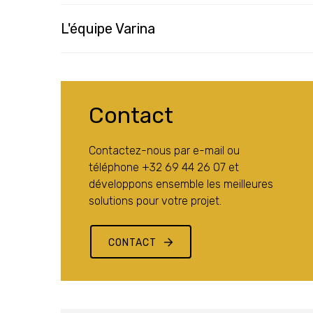
L'équipe Varina
Contact
Contactez-nous par e-mail ou
téléphone +32 69 44 26 07 et
développons ensemble les meilleures
solutions pour votre projet.
CONTACT