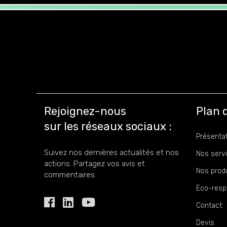
Rejoignez-nous
Plan d
sur les réseaux sociaux :
Présenta
Suivez nos dernières actualités et nos
Nos serv
actions. Partagez vos avis et
Nos prod
commentaires.
Eco-resp
Contact
Devis