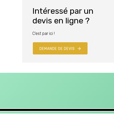
Intéressé par un
devis en ligne ?
C'est par ici !
DEMANDE DE DEVIS