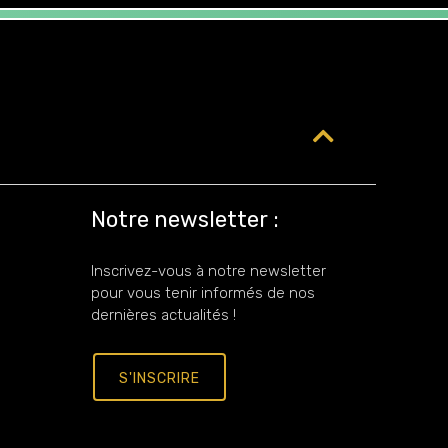
Notre newsletter :
Inscrivez-vous à notre newsletter
pour vous tenir informés de nos
dernières actualités !
S'INSCRIRE