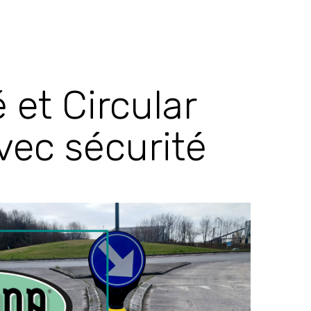
 et Circular
vec sécurité