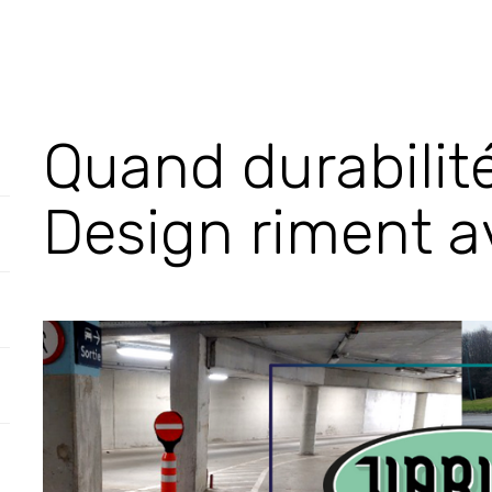
Quand durabilité
Design riment a