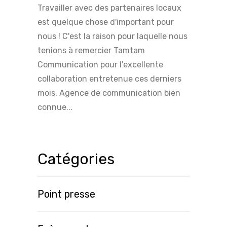
Travailler avec des partenaires locaux
est quelque chose d'important pour
nous ! C'est la raison pour laquelle nous
tenions à remercier Tamtam
Communication pour l'excellente
collaboration entretenue ces derniers
mois. Agence de communication bien
connue...
Catégories
Point presse