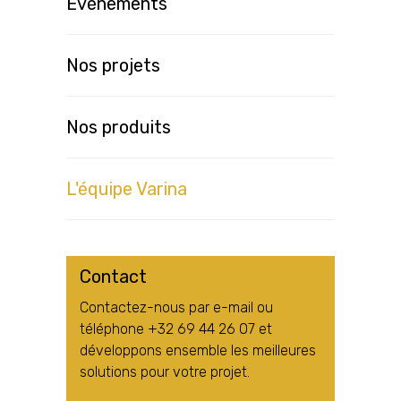
Evènements
Nos projets
Nos produits
L'équipe Varina
Contact
Contactez-nous par e-mail ou
téléphone +32 69 44 26 07 et
développons ensemble les meilleures
solutions pour votre projet.