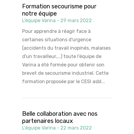
Formation secourisme pour
notre équipe
L'équipe Varina - 29 mars 2022
Pour apprendre à réagir face à
certaines situations d'urgence
(accidents du travail inopinés, malaises
d'un travailleur,...) toute l'équipe de
Varina a été formée pour obtenir son
brevet de secourisme industriel. Cette
formation proposée par le CESI asbl...
Belle collaboration avec nos
partenaires locaux
L'équipe Varina - 22 mars 2022