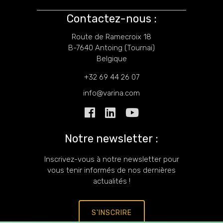
Contactez-nous :
Route de Ramecroix 18
B-7640 Antoing (Tournai)
Belgique
+32 69 44 26 07
info@varina.com
Notre newsletter :
Inscrivez-vous à notre newsletter pour
vous tenir informés de nos dernières
actualités !
S'INSCRIRE