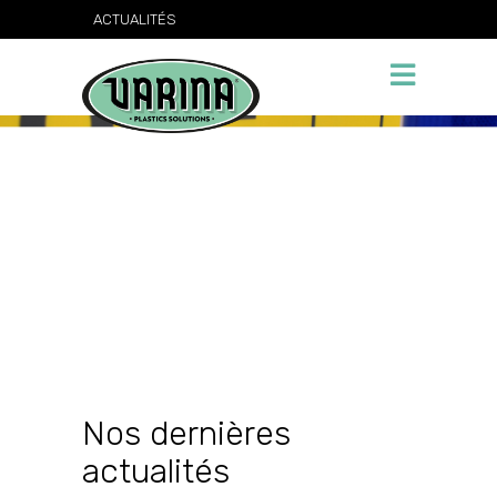
ACTUALITÉS
Nos dernières
actualités