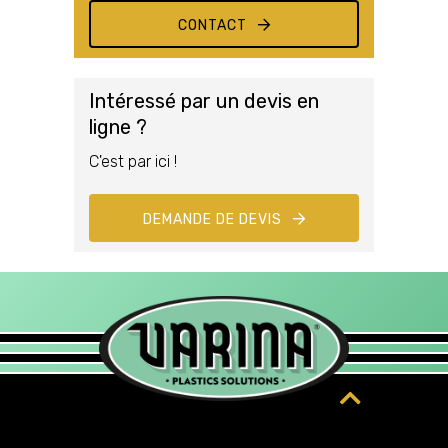
CONTACT
Intéressé par un devis en
ligne ?
C'est par ici !
DEMANDE DE DEVIS