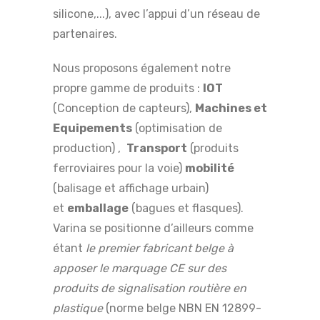
silicone,...), avec l’appui d’un réseau de
partenaires.
Nous proposons également notre
propre gamme de produits :
IOT
(Conception de capteurs),
Machines et
Equipements
(optimisation de
production) ,
Transport
(produits
ferroviaires pour la voie)
mobilité
(balisage et affichage urbain)
et
emballage
(bagues et flasques).
Varina se positionne d’ailleurs comme
étant
le premier fabricant belge à
apposer le marquage CE sur des
produits de signalisation routière en
plastique
(norme belge NBN EN 12899-