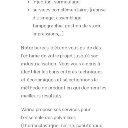
injection, surmoulage;
services complémentaires (reprise
d’usinage, assemblage,
tampographie, gestion de stock,
impressions,…).
Notre bureau d'étude vous guide dès
l'entame de votre projet jusqu'à son
industrialisation. Nous vous aidons à
identifier les bons critères techniques
et économiques et sélectionnons la
méthode de production qui donnera les
meilleurs résultats.
Varina propose ses services pour
l'ensemble des polymères
(thermoplastique, résine, caoutchouc,