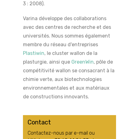
3 : 2008).
Varina développe des collaborations
avec des centres de recherche et des
universités. Nous sommes également
membre du réseau d'entreprises
Plastiwin
, le cluster wallon de la
plasturgie, ainsi que
GreenWin
, pôle de
compétitivité wallon se consacrant à la
chimie verte, aux biotechnologies
environnementales et aux matériaux
de constructions innovants.
Contact
Contactez-nous par e-mail ou