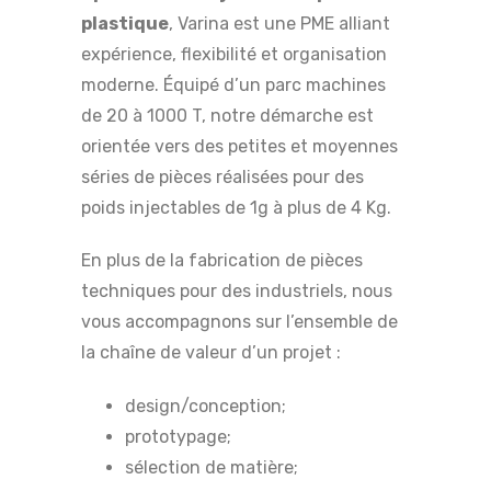
plastique
, Varina est une PME alliant
expérience, flexibilité et organisation
moderne. Équipé d’un parc machines
de 20 à 1000 T, notre démarche est
orientée vers des petites et moyennes
séries de pièces réalisées pour des
poids injectables de 1g à plus de 4 Kg.
En plus de la fabrication de pièces
techniques pour des industriels, nous
vous accompagnons sur l’ensemble de
la chaîne de valeur d’un projet :
design/conception;
prototypage;
sélection de matière;