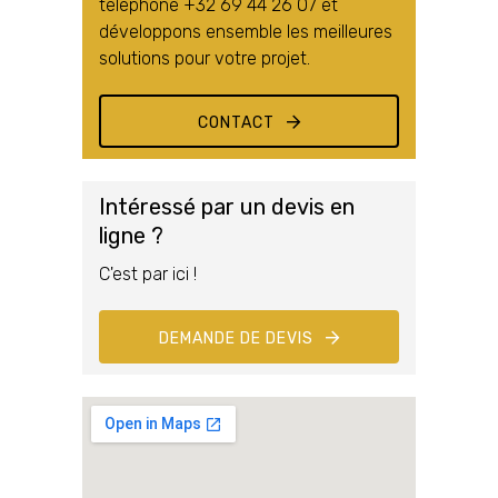
téléphone +32 69 44 26 07 et
développons ensemble les meilleures
solutions pour votre projet.
CONTACT
Intéressé par un devis en
ligne ?
C'est par ici !
DEMANDE DE DEVIS