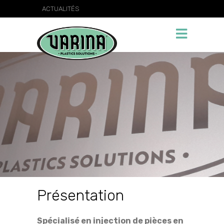
ACTUALITÉS
Présentation
Spécialisé en injection de pièces en